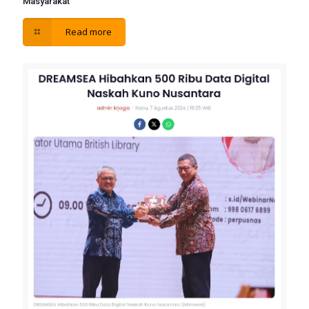
Masyarakat
Read more