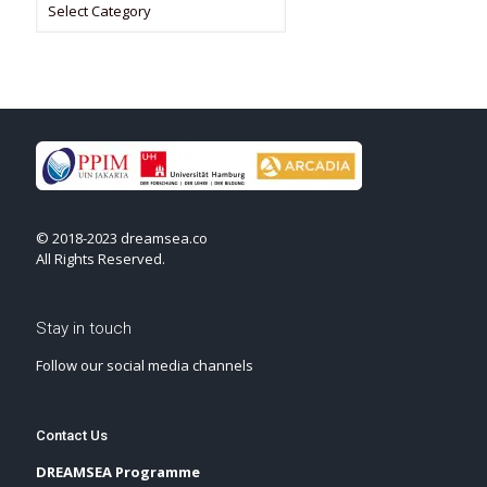
© 2018-2023 dreamsea.co
All Rights Reserved.
Stay in touch
Follow our social media channels
Contact Us
DREAMSEA Programme