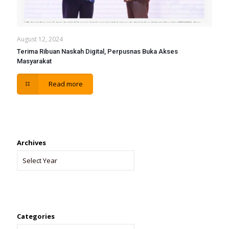
August 12, 2024
Terima Ribuan Naskah Digital, Perpusnas Buka Akses
Masyarakat
Read more
Archives
Categories