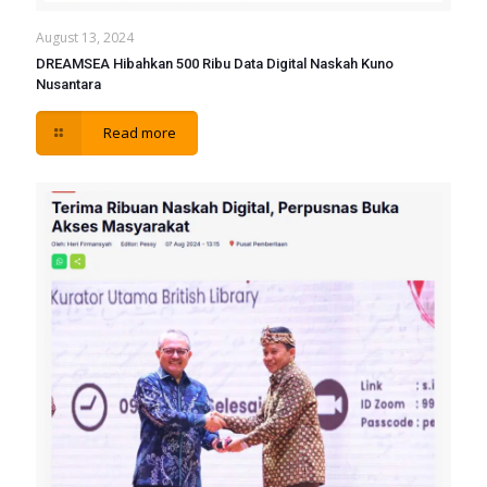
August 13, 2024
DREAMSEA Hibahkan 500 Ribu Data Digital Naskah Kuno
Nusantara
Read more