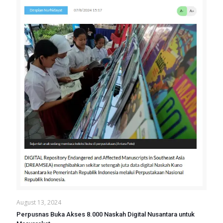
August 13, 2024
Perpusnas Buka Akses 8.000 Naskah Digital Nusantara untuk