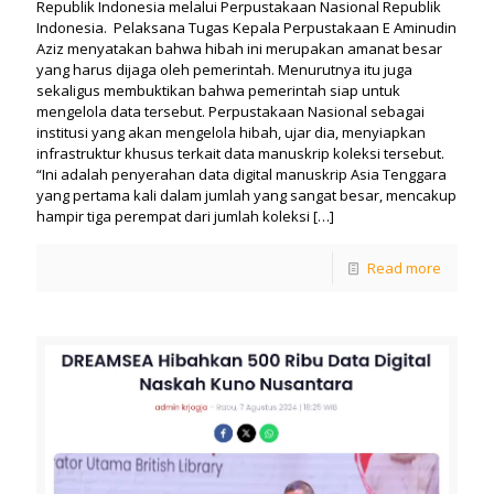
Republik Indonesia melalui Perpustakaan Nasional Republik
Indonesia. Pelaksana Tugas Kepala Perpustakaan E Aminudin
Aziz menyatakan bahwa hibah ini merupakan amanat besar
yang harus dijaga oleh pemerintah. Menurutnya itu juga
sekaligus membuktikan bahwa pemerintah siap untuk
mengelola data tersebut. Perpustakaan Nasional sebagai
institusi yang akan mengelola hibah, ujar dia, menyiapkan
infrastruktur khusus terkait data manuskrip koleksi tersebut.
“Ini adalah penyerahan data digital manuskrip Asia Tenggara
yang pertama kali dalam jumlah yang sangat besar, mencakup
hampir tiga perempat dari jumlah koleksi
[…]
Read more