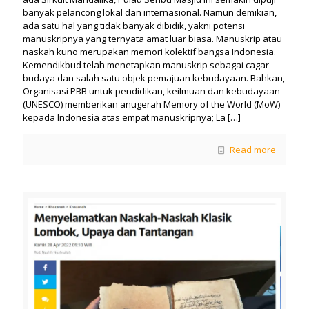
banyak pelancong lokal dan internasional. Namun demikian,
ada satu hal yang tidak banyak dibidik, yakni potensi
manuskripnya yang ternyata amat luar biasa. Manuskrip atau
naskah kuno merupakan memori kolektif bangsa Indonesia.
Kemendikbud telah menetapkan manuskrip sebagai cagar
budaya dan salah satu objek pemajuan kebudayaan. Bahkan,
Organisasi PBB untuk pendidikan, keilmuan dan kebudayaan
(UNESCO) memberikan anugerah Memory of the World (MoW)
kepada Indonesia atas empat manuskripnya; La
[…]
Read more