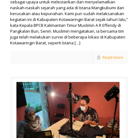
sebagai upaya untuk melestarikan dan menyelamatkan
naskah-naskah sejarah yang ada di Istana Mangkubumi dari
kerusakan atau kepunahan. Kami pun sudah melaksanakan
kegiatan ini di Kabupaten Kotawaringin Barat sejak tahun lalu,”
kata Kepala BPCB Kalimantan Timur Muslimin A R Effendy di
Pangkalan Bun, Senin. Muslimin mengatakan, ia bersama tim
juga telah melakukan survei di beberapa lokasi di Kabupaten
Kotawaringin Barat, seperti Istana
[…]
Read more