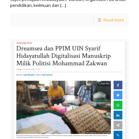
pendidikan, keilmuan dan
[…]
Read more