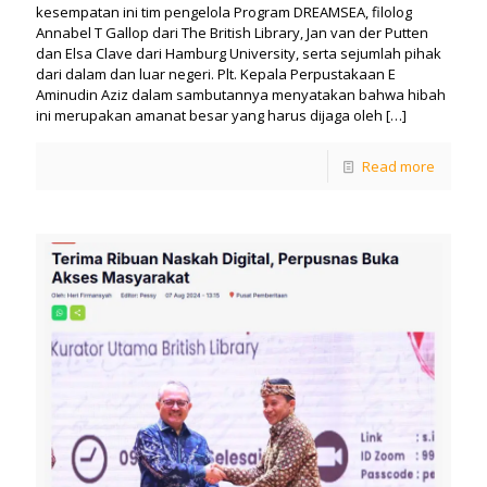
kesempatan ini tim pengelola Program DREAMSEA, filolog
Annabel T Gallop dari The British Library, Jan van der Putten
dan Elsa Clave dari Hamburg University, serta sejumlah pihak
dari dalam dan luar negeri. Plt. Kepala Perpustakaan E
Aminudin Aziz dalam sambutannya menyatakan bahwa hibah
ini merupakan amanat besar yang harus dijaga oleh
[…]
Read more