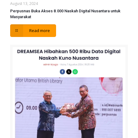
August 13, 2024
Perpusnas Buka Akses 8.000 Naskah Digital Nusantara untuk
Masyarakat
Read more