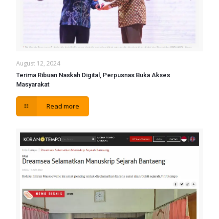
August 12, 2024
Terima Ribuan Naskah Digital, Perpusnas Buka Akses
Masyarakat
Read more