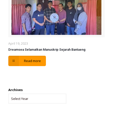
April 19, 2023
Dreamsea Selamatkan Manuskrip Sejarah Bantaeng
Read more
Archives