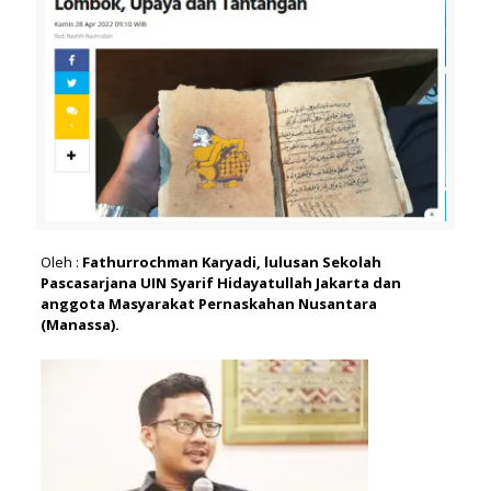
Oleh :
Fathurrochman Karyadi, lulusan Sekolah
Pascasarjana UIN Syarif Hidayatullah Jakarta dan
anggota Masyarakat Pernaskahan Nusantara
(Manassa).