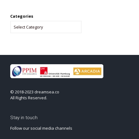
Categories
© 2018-2023 dreamsea.co
All Rights Reserved.
Stay in touch
Follow our social media channels