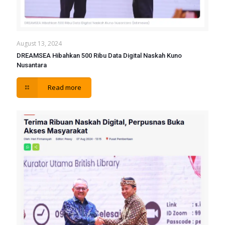
August 13, 2024
DREAMSEA Hibahkan 500 Ribu Data Digital Naskah Kuno
Nusantara
Read more