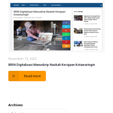
November 19, 2022
BRIN Digitalisasi Manuskrip Naskah Kerajaan Kotawaringin
Read more
Archives