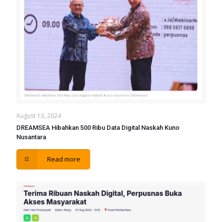
August 13, 2024
DREAMSEA Hibahkan 500 Ribu Data Digital Naskah Kuno
Nusantara
Read more