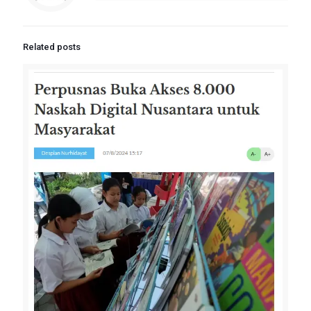
Related posts