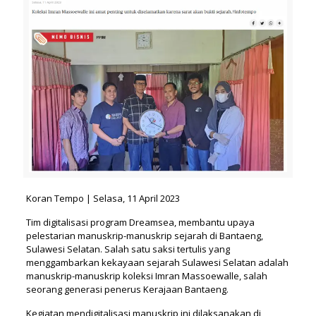
Koran Tempo | Selasa, 11 April 2023
Tim digitalisasi program Dreamsea, membantu upaya
pelestarian manuskrip-manuskrip sejarah di Bantaeng,
Sulawesi Selatan. Salah satu saksi tertulis yang
menggambarkan kekayaan sejarah Sulawesi Selatan adalah
manuskrip-manuskrip koleksi Imran Massoewalle, salah
seorang generasi penerus Kerajaan Bantaeng.
Kegiatan mendigitalisasi manuskrip ini dilaksanakan di