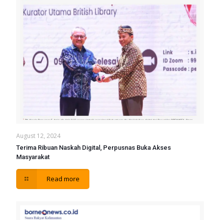
August 12, 2024
Terima Ribuan Naskah Digital, Perpusnas Buka Akses
Masyarakat
Read more