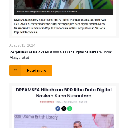
August 13, 2024
Perpusnas Buka Akses 8.000 Naskah Digital Nusantara untuk
Masyarakat
Read more