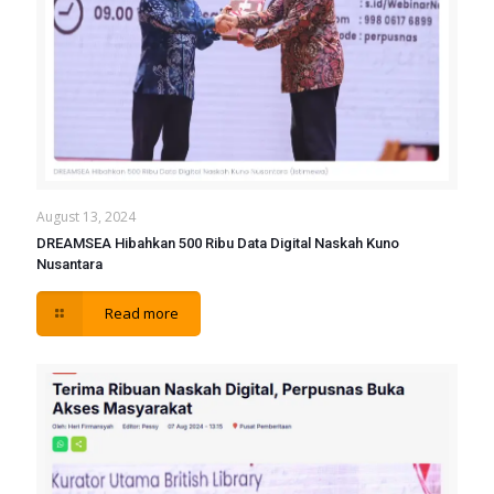
August 13, 2024
DREAMSEA Hibahkan 500 Ribu Data Digital Naskah Kuno
Nusantara
Read more