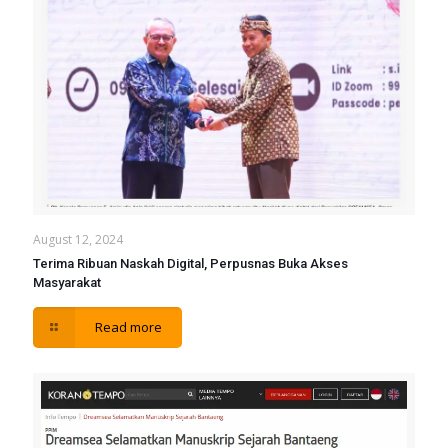
August 12, 2024
Terima Ribuan Naskah Digital, Perpusnas Buka Akses
Masyarakat
Read more