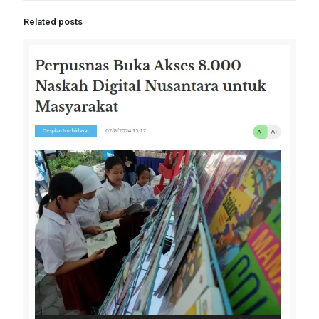
Related posts