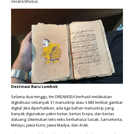
secara khusus.
Destinasi Baru Lombok
Selama dua minggu, tim DREAMSEA berhasil melakukan
digitalisasi sebanyak 31 manuskrip atau 3.683 lembar gambar
digital. Jika diperhatikan, ada tiga bahan manuskrip yang
banyak digunakan yakni lontar, kertas Eropa, dan kertas
daluang. Ditemukan teks-teks berbahasa Sasak, Sansekerta,
Melayu, Jawa Kuno, Jawa Madya, dan Arab.