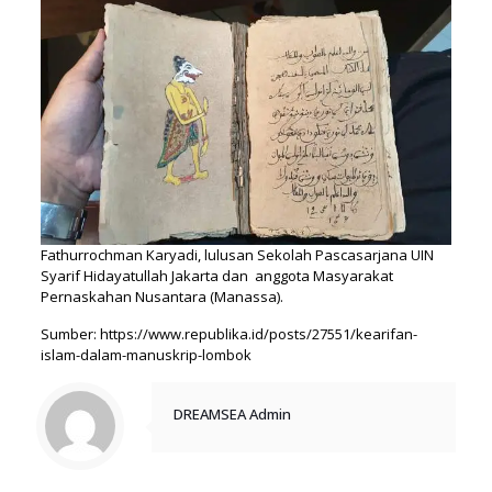
Fathurrochman Karyadi, lulusan Sekolah Pascasarjana UIN
Syarif Hidayatullah Jakarta dan anggota Masyarakat
Pernaskahan Nusantara (Manassa).
Sumber: https://www.republika.id/posts/27551/kearifan-
islam-dalam-manuskrip-lombok
DREAMSEA Admin