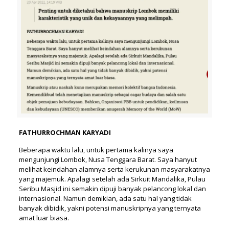
FATHURROCHMAN KARYADI
Beberapa waktu lalu, untuk pertama kalinya saya
mengunjungi Lombok, Nusa Tenggara Barat. Saya hanyut
melihat keindahan alamnya serta kerukunan masyarakatnya
yang majemuk. Apalagi setelah ada Sirkuit Mandalika, Pulau
Seribu Masjid ini semakin dipuji banyak pelancong lokal dan
internasional. Namun demikian, ada satu hal yang tidak
banyak dibidik, yakni potensi manuskripnya yang ternyata
amat luar biasa.