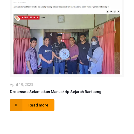
April 19, 2023
Dreamsea Selamatkan Manuskrip Sejarah Bantaeng
Read more