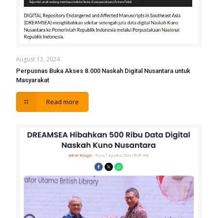
August 13, 2024
Perpusnas Buka Akses 8.000 Naskah Digital Nusantara untuk
Masyarakat
Read more