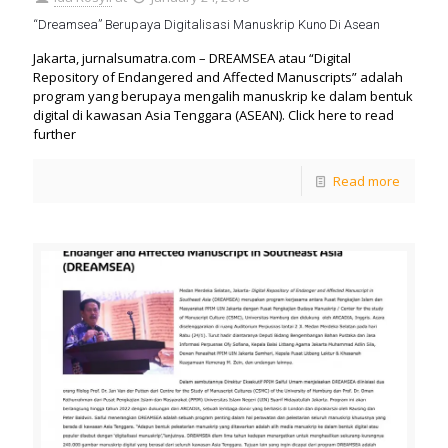
“Dreamsea” Berupaya Digitalisasi Manuskrip Kuno Di Asean
Jakarta, jurnalsumatra.com – DREAMSEA atau “Digital
Repository of Endangered and Affected Manuscripts” adalah
program yang berupaya mengalih manuskrip ke dalam bentuk
digital di kawasan Asia Tenggara (ASEAN). Click here to read
further
Read more