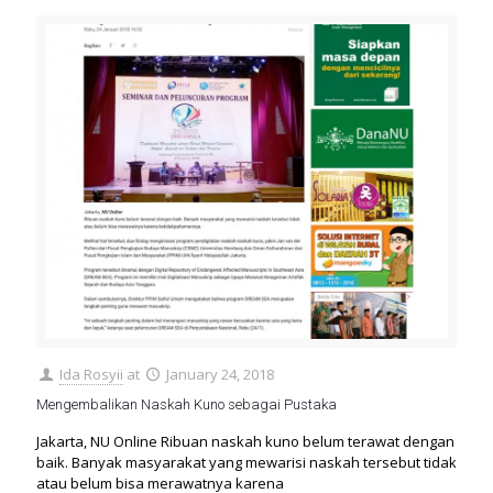
Ida Rosyii
at
January 24, 2018
Mengembalikan Naskah Kuno sebagai Pustaka
Jakarta, NU Online Ribuan naskah kuno belum terawat dengan
baik. Banyak masyarakat yang mewarisi naskah tersebut tidak
atau belum bisa merawatnya karena