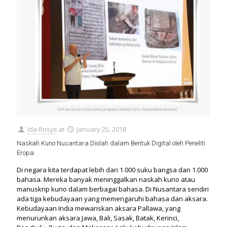
Ida Rosyii
at
January 25, 2018
Naskah Kuno Nusantara Diolah dalam Bentuk Digital oleh Peneliti
Eropa
Di negara kita terdapat lebih dari 1.000 suku bangsa dan 1.000
bahasa. Mereka banyak meninggalkan naskah kuno atau
manuskrip kuno dalam berbagai bahasa. Di Nusantara sendiri
ada tiga kebudayaan yang memengaruhi bahasa dan aksara.
Kebudayaan India mewariskan aksara Pallawa, yang
menurunkan aksara Jawa, Bali, Sasak, Batak, Kerinci,