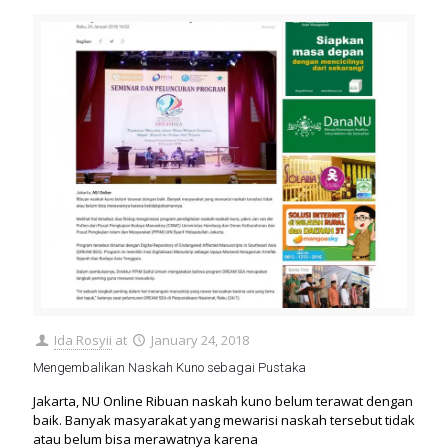
Ida Rosyii
at
January 24, 2018
Mengembalikan Naskah Kuno sebagai Pustaka
Jakarta, NU Online Ribuan naskah kuno belum terawat dengan
baik. Banyak masyarakat yang mewarisi naskah tersebut tidak
atau belum bisa merawatnya karena