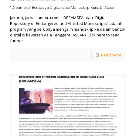
“Dreamsea” Berupaya Digitalisasi Manuskrip Kuno Di Asean
Jakarta, jurnalsumatra.com – DREAMSEA atau “Digital
Repository of Endangered and Affected Manuscripts” adalah
program yang berupaya mengalih manuskrip ke dalam bentuk
digital di kawasan Asia Tenggara (ASEAN). Click here to read
further
Read more