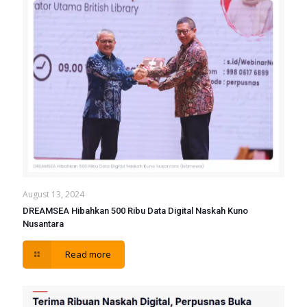
August 13, 2024
DREAMSEA Hibahkan 500 Ribu Data Digital Naskah Kuno
Nusantara
Read more