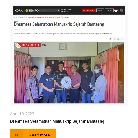
April 19, 2023
Dreamsea Selamatkan Manuskrip Sejarah Bantaeng
Read more