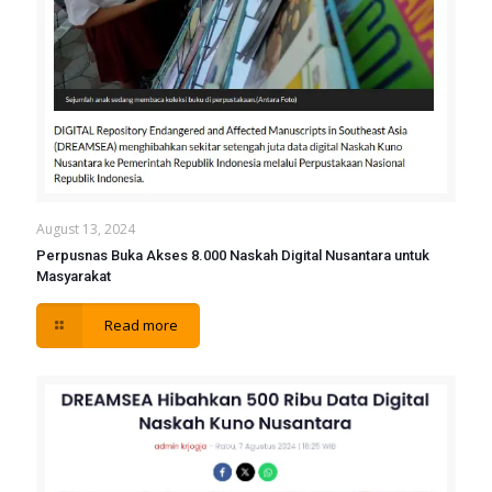
August 13, 2024
Perpusnas Buka Akses 8.000 Naskah Digital Nusantara untuk
Masyarakat
Read more