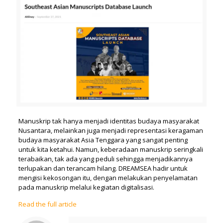
Manuskrip tak hanya menjadi identitas budaya masyarakat
Nusantara, melainkan juga menjadi representasi keragaman
budaya masyarakat Asia Tenggara yang sangat penting
untuk kita ketahui. Namun, keberadaan manuskrip seringkali
terabaikan, tak ada yang peduli sehingga menjadikannya
terlupakan dan terancam hilang. DREAMSEA hadir untuk
mengisi kekosongan itu, dengan melakukan penyelamatan
pada manuskrip melalui kegiatan digitalisasi.
Read the full article