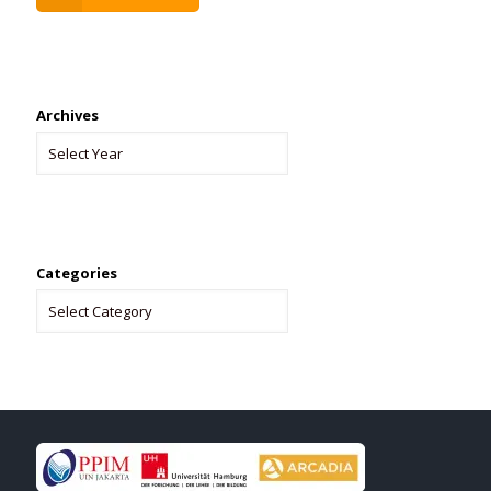
Archives
Categories