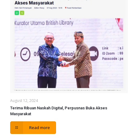
August 12, 2024
Terima Ribuan Naskah Digital, Perpusnas Buka Akses
Masyarakat
Read more