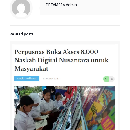
DREAMSEA Admin
Related posts