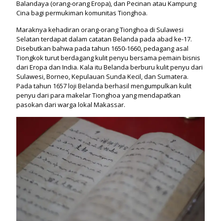
Balandaya (orang-orang Eropa), dan Pecinan atau Kampung
Cina bagi permukiman komunitas Tionghoa.
Maraknya kehadiran orang-orang Tionghoa di Sulawesi
Selatan terdapat dalam catatan Belanda pada abad ke-17.
Disebutkan bahwa pada tahun 1650-1660, pedagang asal
Tiongkok turut berdagang kulit penyu bersama pemain bisnis
dari Eropa dan India. Kala itu Belanda berburu kulit penyu dari
Sulawesi, Borneo, Kepulauan Sunda Kecil, dan Sumatera.
Pada tahun 1657 loji Belanda berhasil mengumpulkan kulit
penyu dari para makelar Tionghoa yang mendapatkan
pasokan dari warga lokal Makassar.